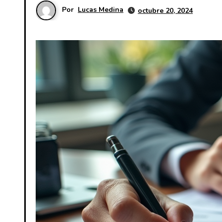
Por
Lucas Medina
octubre 20, 2024