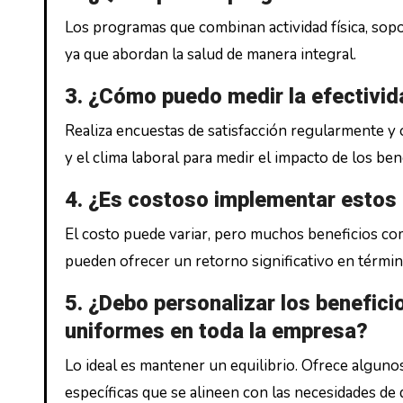
Los programas que combinan actividad física, sopo
ya que abordan la salud de manera integral.
3. ¿Cómo puedo medir la efectivid
Realiza encuestas de satisfacción regularmente y 
y el clima laboral para medir el impacto de los be
4. ¿Es costoso implementar estos
El costo puede variar, pero muchos beneficios como
pueden ofrecer un retorno significativo en término
5. ¿Debo personalizar los benefic
uniformes en toda la empresa?
Lo ideal es mantener un equilibrio. Ofrece alguno
específicas que se alineen con las necesidades de