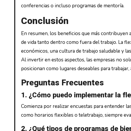
conferencias o incluso programas de mentoría.
Conclusión
En resumen, los beneficios que más contribuyen a 
de vida tanto dentro como fuera del trabajo. La flex
económicos, una cultura de trabajo saludable y la
Al invertir en estos aspectos, las empresas no sol
posicionan como lugares deseables para trabajar, 
Preguntas Frecuentes
1. ¿Cómo puedo implementar la fle
Comienza por realizar encuestas para entender l
como horarios flexibles o teletrabajo, siempre eva
2. ¿Qué tipos de programas de bi