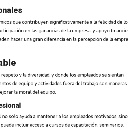
onales
micos que contribuyen significativamente a la felicidad de lo
ticipación en las ganancias de la empresa, y apoyo financie
den hacer una gran diferencia en la percepción de la empr
able
 respeto y la diversidad, y donde los empleados se sientan
entos de equipo y actividades fuera del trabajo son maneras
ejorar la moral del equipo.
esional
l no solo ayuda a mantener a los empleados motivados, sino
puede incluir acceso a cursos de capacitación, seminarios,