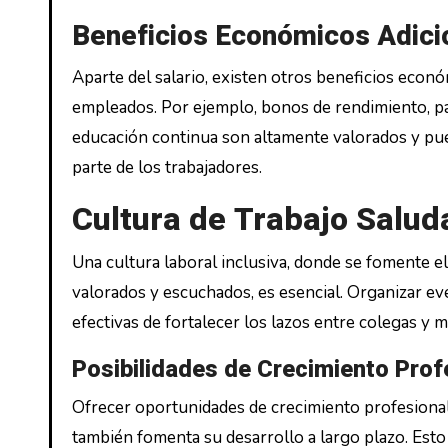
Beneficios Económicos Adici
Aparte del salario, existen otros beneficios econó
empleados. Por ejemplo, bonos de rendimiento, par
educación continua son altamente valorados y pue
parte de los trabajadores.
Cultura de Trabajo Salud
Una cultura laboral inclusiva, donde se fomente el
valorados y escuchados, es esencial. Organizar ev
efectivas de fortalecer los lazos entre colegas y m
Posibilidades de Crecimiento Prof
Ofrecer oportunidades de crecimiento profesiona
también fomenta su desarrollo a largo plazo. Esto 