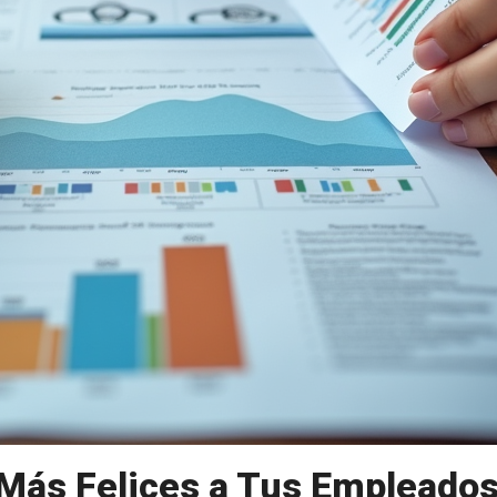
Más Felices a Tus Empleado