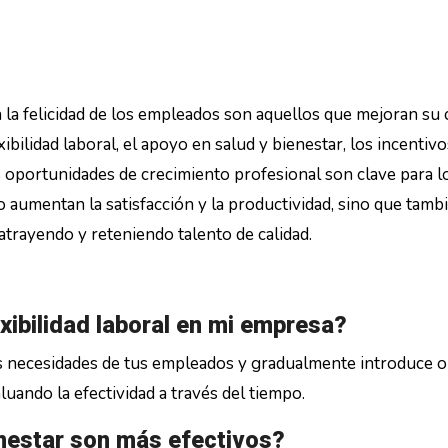
la felicidad de los empleados son aquellos que mejoran su 
ibilidad laboral, el apoyo en salud y bienestar, los incentivo
s oportunidades de crecimiento profesional son clave para l
o aumentan la satisfacción y la productividad, sino que tamb
atrayendo y reteniendo talento de calidad.
xibilidad laboral en mi empresa?
as necesidades de tus empleados y gradualmente introduce 
luando la efectividad a través del tiempo.
enestar son más efectivos?