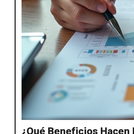
¿Qué Beneficios Hacen 