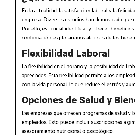
En la actualidad, la satisfacción laboral y la feli
empresa. Diversos estudios han demostrado que em
Por ello, es crucial identificar y ofrecer benefici
continuación, exploraremos algunos de los benefi
Flexibilidad Laboral
La flexibilidad en el horario y la posibilidad de tr
apreciados. Esta flexibilidad permite a los emple
con la vida personal, lo que reduce el estrés y aum
Opciones de Salud y Bien
Las empresas que ofrecen programas de salud y b
empleados. Esto puede incluir suscripciones a gi
asesoramiento nutricional o psicológico.