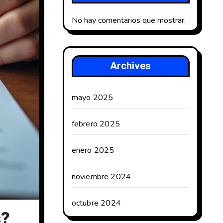
No hay comentarios que mostrar.
Archives
mayo 2025
febrero 2025
enero 2025
noviembre 2024
octubre 2024
s?