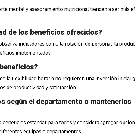
rte mental y asesoramiento nutricional tienden a ser más ef
ad de los beneficios ofrecidos?
observa indicadores como la rotación de personal, la produc
neficios implementados.
 beneficios?
 la flexibilidad horaria no requieren una inversión inicial 
s de productividad y satisfacción.
ios según el departamento o mantenerlos
s beneficios estándar para todos y considera agregar opcio
 diferentes equipos o departamentos.