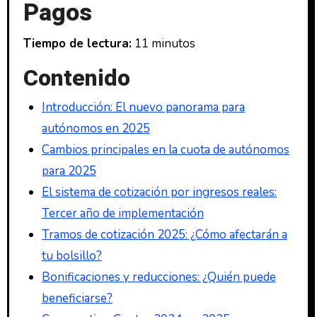
Pagos
Tiempo de lectura:
11 minutos
Contenido
Introducción: El nuevo panorama para
autónomos en 2025
Cambios principales en la cuota de autónomos
para 2025
El sistema de cotización por ingresos reales:
Tercer año de implementación
Tramos de cotización 2025: ¿Cómo afectarán a
tu bolsillo?
Bonificaciones y reducciones: ¿Quién puede
beneficiarse?