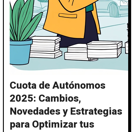
Cuota de Autónomos
2025: Cambios,
Novedades y Estrategias
para Optimizar tus