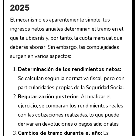
2025
El mecanismo es aparentemente simple: tus
ingresos netos anuales determinan el tramo en el
que te ubicarás y, por tanto, la cuota mensual que
deberás abonar. Sin embargo, las complejidades
surgen en varios aspectos:
Determinación de los rendimientos netos:
Se calculan según la normativa fiscal, pero con
particularidades propias de la Seguridad Social.
Regularización posterior:
Al finalizar el
ejercicio, se comparan los rendimientos reales
con las cotizaciones realizadas, lo que puede
derivar en devoluciones o pagos adicionales.
Cambios de tramo durante el año:
Es