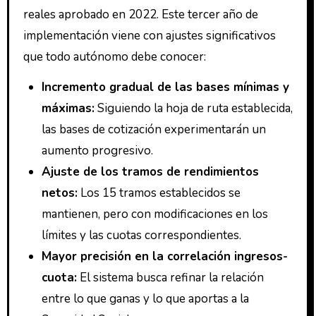
reales aprobado en 2022. Este tercer año de
implementación viene con ajustes significativos
que todo autónomo debe conocer:
Incremento gradual de las bases mínimas y
máximas:
Siguiendo la hoja de ruta establecida,
las bases de cotización experimentarán un
aumento progresivo.
Ajuste de los tramos de rendimientos
netos:
Los 15 tramos establecidos se
mantienen, pero con modificaciones en los
límites y las cuotas correspondientes.
Mayor precisión en la correlación ingresos-
cuota:
El sistema busca refinar la relación
entre lo que ganas y lo que aportas a la