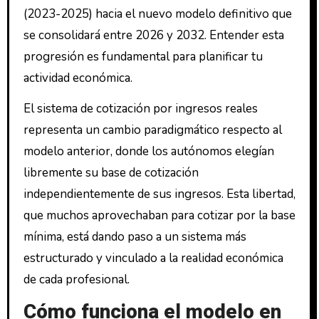
(2023-2025) hacia el nuevo modelo definitivo que
se consolidará entre 2026 y 2032. Entender esta
progresión es fundamental para planificar tu
actividad económica.
El sistema de cotización por ingresos reales
representa un cambio paradigmático respecto al
modelo anterior, donde los autónomos elegían
libremente su base de cotización
independientemente de sus ingresos. Esta libertad,
que muchos aprovechaban para cotizar por la base
mínima, está dando paso a un sistema más
estructurado y vinculado a la realidad económica
de cada profesional.
Cómo funciona el modelo en