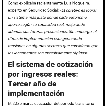
Como explicaba recientemente Luis Nogueira,
experto en Seguridad Social:
«El objetivo es lograr
un sistema más justo donde cada autónomo
aporte según su capacidad real, mejorando
además sus futuras prestaciones. Sin embargo, el
ritmo de implementación está generando
tensiones en algunos sectores que consideran que
los incrementos son excesivamente rápidos»
.
El sistema de cotización
por ingresos reales:
Tercer año de
implementación
El 2025 marca el ecuador del periodo transitorio