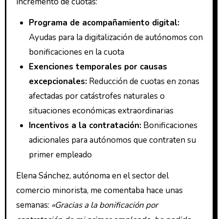
incremento de cuotas:
Programa de acompañamiento digital:
Ayudas para la digitalización de autónomos con
bonificaciones en la cuota
Exenciones temporales por causas
excepcionales:
Reducción de cuotas en zonas
afectadas por catástrofes naturales o
situaciones económicas extraordinarias
Incentivos a la contratación:
Bonificaciones
adicionales para autónomos que contraten su
primer empleado
Elena Sánchez, autónoma en el sector del
comercio minorista, me comentaba hace unas
semanas:
«Gracias a la bonificación por