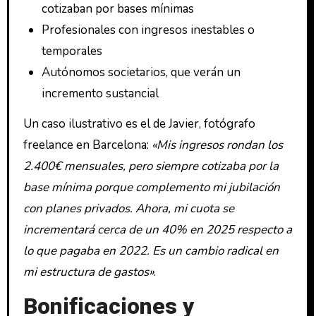
cotizaban por bases mínimas
Profesionales con ingresos inestables o
temporales
Autónomos societarios, que verán un
incremento sustancial
Un caso ilustrativo es el de Javier, fotógrafo
freelance en Barcelona:
«Mis ingresos rondan los
2.400€ mensuales, pero siempre cotizaba por la
base mínima porque complemento mi jubilación
con planes privados. Ahora, mi cuota se
incrementará cerca de un 40% en 2025 respecto a
lo que pagaba en 2022. Es un cambio radical en
mi estructura de gastos»
.
Bonificaciones y