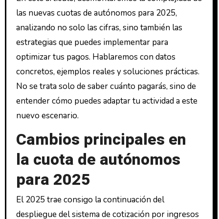
las nuevas cuotas de autónomos para 2025,
analizando no solo las cifras, sino también las
estrategias que puedes implementar para
optimizar tus pagos. Hablaremos con datos
concretos, ejemplos reales y soluciones prácticas.
No se trata solo de saber cuánto pagarás, sino de
entender cómo puedes adaptar tu actividad a este
nuevo escenario.
Cambios principales en
la cuota de autónomos
para 2025
El 2025 trae consigo la continuación del
despliegue del sistema de cotización por ingresos