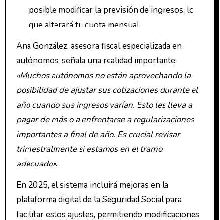
posible modificar la previsión de ingresos, lo
que alterará tu cuota mensual.
Ana González, asesora fiscal especializada en
autónomos, señala una realidad importante:
«Muchos autónomos no están aprovechando la
posibilidad de ajustar sus cotizaciones durante el
año cuando sus ingresos varían. Esto les lleva a
pagar de más o a enfrentarse a regularizaciones
importantes a final de año. Es crucial revisar
trimestralmente si estamos en el tramo
adecuado»
.
En 2025, el sistema incluirá mejoras en la
plataforma digital de la Seguridad Social para
facilitar estos ajustes, permitiendo modificaciones