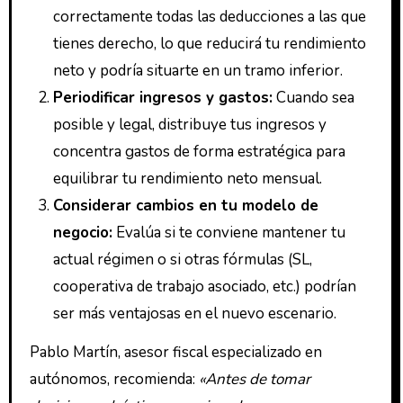
correctamente todas las deducciones a las que
tienes derecho, lo que reducirá tu rendimiento
neto y podría situarte en un tramo inferior.
Periodificar ingresos y gastos:
Cuando sea
posible y legal, distribuye tus ingresos y
concentra gastos de forma estratégica para
equilibrar tu rendimiento neto mensual.
Considerar cambios en tu modelo de
negocio:
Evalúa si te conviene mantener tu
actual régimen o si otras fórmulas (SL,
cooperativa de trabajo asociado, etc.) podrían
ser más ventajosas en el nuevo escenario.
Pablo Martín, asesor fiscal especializado en
autónomos, recomienda:
«Antes de tomar