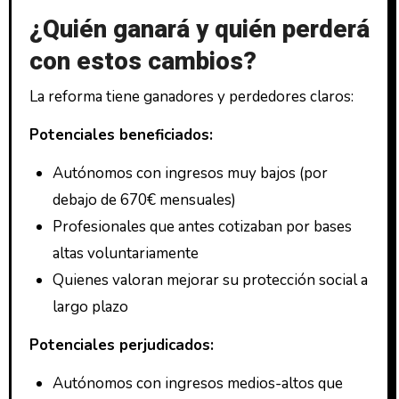
¿Quién ganará y quién perderá
con estos cambios?
La reforma tiene ganadores y perdedores claros:
Potenciales beneficiados:
Autónomos con ingresos muy bajos (por
debajo de 670€ mensuales)
Profesionales que antes cotizaban por bases
altas voluntariamente
Quienes valoran mejorar su protección social a
largo plazo
Potenciales perjudicados:
Autónomos con ingresos medios-altos que