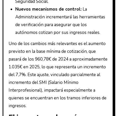
Seguridad Social.
Nuevos mecanismos de control:
La
Administración incrementará las herramientas
de verificación para asegurar que los
autónomos cotizan por sus ingresos reales.
Uno de los cambios más relevantes es el aumento
previsto en la base mínima de cotización, que
pasará de los 960,78€ de 2024 a aproximadamente
1.035€ en 2025, lo que representa un incremento
del 7,7%. Este ajuste, vinculado parcialmente al
incremento del SMI (Salario Mínimo
Interprofesional), impactará especialmente a
quienes se encuentran en los tramos inferiores de
ingresos.