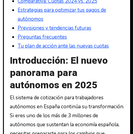
Comparativa: Cuotas 2024 vs. 2025
Estrategias para optimizar tus pagos de
autónomos
Previsiones y tendencias futuras
Preguntas frecuentes
Tu plan de acción ante las nuevas cuotas
Introducción: El nuevo
panorama para
autónomos en 2025
El sistema de cotización para trabajadores
autónomos en España continúa su transformación.
Si eres uno de los más de 3 millones de
autónomos que sustentan la economía española,
necesitas prepararte para los cambios que