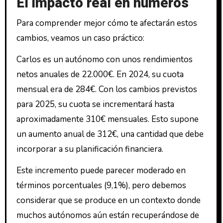
El impacto real en números
Para comprender mejor cómo te afectarán estos
cambios, veamos un caso práctico:
Carlos es un autónomo con unos rendimientos
netos anuales de 22.000€. En 2024, su cuota
mensual era de 284€. Con los cambios previstos
para 2025, su cuota se incrementará hasta
aproximadamente 310€ mensuales. Esto supone
un aumento anual de 312€, una cantidad que debe
incorporar a su planificación financiera.
Este incremento puede parecer moderado en
términos porcentuales (9,1%), pero debemos
considerar que se produce en un contexto donde
muchos autónomos aún están recuperándose de