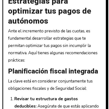
Estrategias para
optimizar tus pagos de
autónomos
Ante el incremento previsto de las cuotas, es
fundamental desarrollar estrategias que te
permitan optimizar tus pagos sin incumplir la
normativa. Aquí tienes algunas recomendaciones
prácticas:
Planificación fiscal integrada
La clave está en considerar conjuntamente tus
obligaciones fiscales y de Seguridad Social:
Revisar tu estructura de gastos
deducibles:
Asegúrate de que estás aplicando