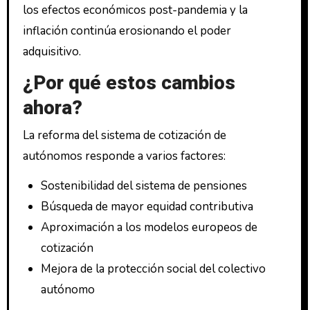
los efectos económicos post-pandemia y la
inflación continúa erosionando el poder
adquisitivo.
¿Por qué estos cambios
ahora?
La reforma del sistema de cotización de
autónomos responde a varios factores:
Sostenibilidad del sistema de pensiones
Búsqueda de mayor equidad contributiva
Aproximación a los modelos europeos de
cotización
Mejora de la protección social del colectivo
autónomo