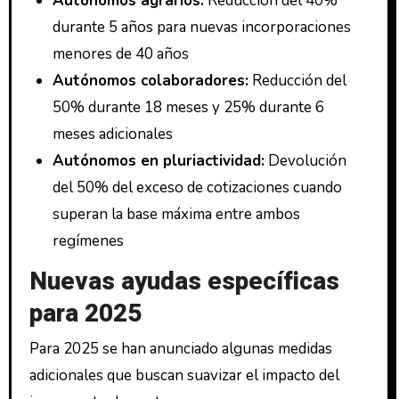
Autónomos agrarios:
Reducción del 40%
durante 5 años para nuevas incorporaciones
menores de 40 años
Autónomos colaboradores:
Reducción del
50% durante 18 meses y 25% durante 6
meses adicionales
Autónomos en pluriactividad:
Devolución
del 50% del exceso de cotizaciones cuando
superan la base máxima entre ambos
regímenes
Nuevas ayudas específicas
para 2025
Para 2025 se han anunciado algunas medidas
adicionales que buscan suavizar el impacto del