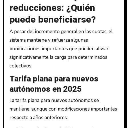
reducciones: ¿Quién
puede beneficiarse?
A pesar del incremento general en las cuotas, el
sistema mantiene y refuerza algunas
bonificaciones importantes que pueden aliviar
significativamente la carga para determinados
colectivos:
Tarifa plana para nuevos
autónomos en 2025
La tarifa plana para nuevos autónomos se
mantiene, aunque con modificaciones importantes
respecto a años anteriores: