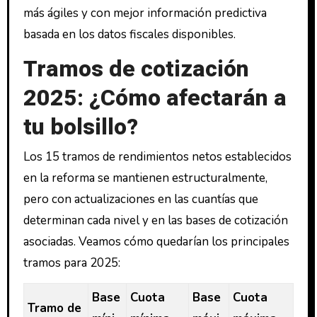
más ágiles y con mejor información predictiva
basada en los datos fiscales disponibles.
Tramos de cotización
2025: ¿Cómo afectarán a
tu bolsillo?
Los 15 tramos de rendimientos netos establecidos
en la reforma se mantienen estructuralmente,
pero con actualizaciones en las cuantías que
determinan cada nivel y en las bases de cotización
asociadas. Veamos cómo quedarían los principales
tramos para 2025:
Base
Cuota
Base
Cuota
Tramo de