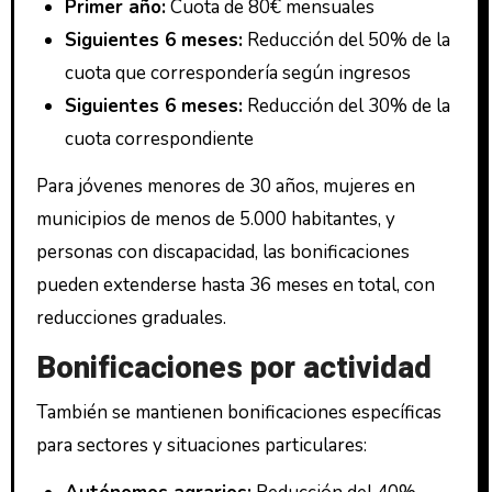
Primer año:
Cuota de 80€ mensuales
Siguientes 6 meses:
Reducción del 50% de la
cuota que correspondería según ingresos
Siguientes 6 meses:
Reducción del 30% de la
cuota correspondiente
Para jóvenes menores de 30 años, mujeres en
municipios de menos de 5.000 habitantes, y
personas con discapacidad, las bonificaciones
pueden extenderse hasta 36 meses en total, con
reducciones graduales.
Bonificaciones por actividad
También se mantienen bonificaciones específicas
para sectores y situaciones particulares: