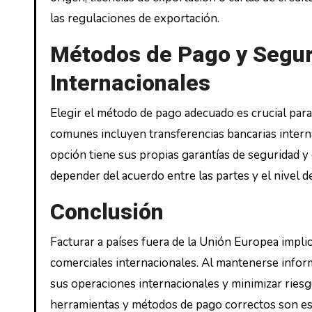
las regulaciones de exportación.
Métodos de Pago y Segur
Internacionales
Elegir el método de pago adecuado es crucial para
comunes incluyen transferencias bancarias internac
opción tiene sus propias garantías de seguridad y
depender del acuerdo entre las partes y el nivel de
Conclusión
Facturar a países fuera de la Unión Europea implic
comerciales internacionales. Al mantenerse inform
sus operaciones internacionales y minimizar riesgo
herramientas y métodos de pago correctos son ese