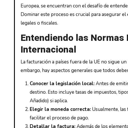
Europea, se encuentran con el desafío de entender
Dominar este proceso es crucial para asegurar el 
legales o fiscales.
Entendiendo las Normas 
Internacional
La facturación a países fuera de la UE no sigue un
embargo, hay aspectos generales que todos deben
Conocer la legislación local:
Antes de emitir
destino. Esto incluye tasas de impuestos, tip
Añadido) si aplica.
Elegir la moneda correcta:
Usualmente, las f
facilitar el proceso de pago.
Detallar la factura:
Además de los elementos