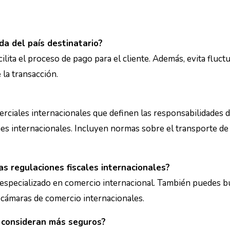
da del país destinatario?
 la transacción.
s internacionales. Incluyen normas sobre el transporte de
s regulaciones fiscales internacionales?
cámaras de comercio internacionales.
 consideran más seguros?