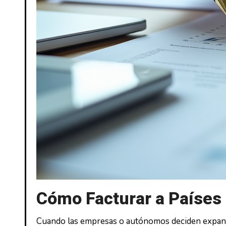
Cómo Facturar a Países 
Cuando las empresas o autónomos deciden expandir