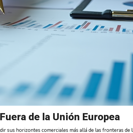
Fuera de la Unión Europea
 sus horizontes comerciales más allá de las fronteras de 