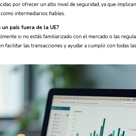
 como intermediarios fiables.
 un país fuera de la UE?
n facilitar las transacciones y ayudar a cumplir con todas la