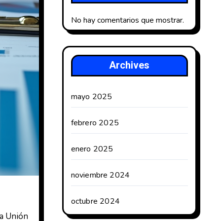
No hay comentarios que mostrar.
Archives
mayo 2025
febrero 2025
enero 2025
noviembre 2024
octubre 2024
la Unión