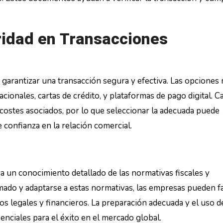
idad en Transacciones
 garantizar una transacción segura y efectiva. Las opciones
ionales, cartas de crédito, y plataformas de pago digital. C
 costes asociados, por lo que seleccionar la adecuada puede
 confianza en la relación comercial.
a un conocimiento detallado de las normativas fiscales y
ado y adaptarse a estas normativas, las empresas pueden fac
s legales y financieros. La preparación adecuada y el uso d
nciales para el éxito en el mercado global.