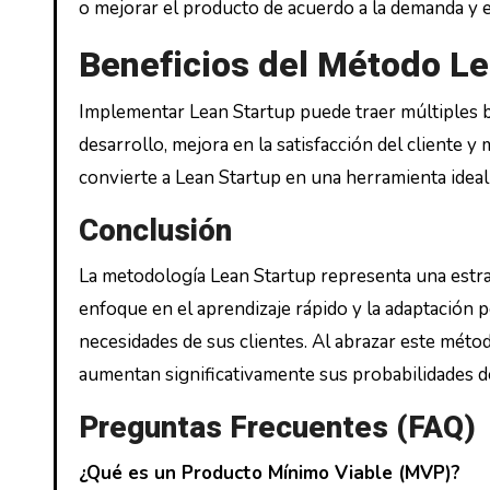
o mejorar el producto de acuerdo a la demanda y 
Beneficios del Método Le
Implementar Lean Startup puede traer múltiples be
desarrollo, mejora en la satisfacción del cliente 
convierte a Lean Startup en una herramienta ideal
Conclusión
La metodología Lean Startup representa una estrat
enfoque en el aprendizaje rápido y la adaptación 
necesidades de sus clientes. Al abrazar este méto
aumentan significativamente sus probabilidades de
Preguntas Frecuentes (FAQ)
¿Qué es un Producto Mínimo Viable (MVP)?