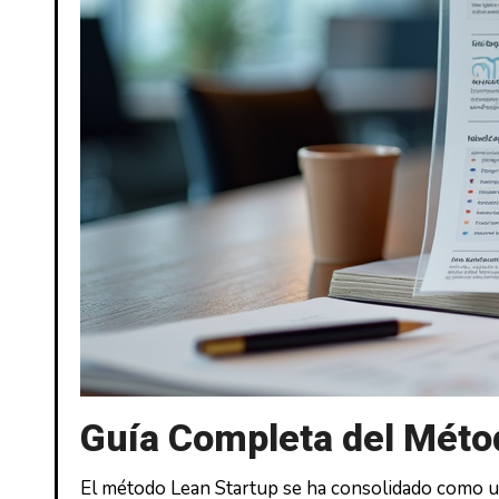
Guía Completa del Méto
El método Lean Startup se ha consolidado como u