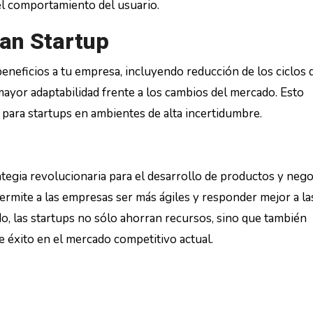
el comportamiento del usuario.
an Startup
neficios a tu empresa, incluyendo reducción de los ciclos 
y mayor adaptabilidad frente a los cambios del mercado. Esto
 para startups en ambientes de alta incertidumbre.
egia revolucionaria para el desarrollo de productos y nego
permite a las empresas ser más ágiles y responder mejor a la
do, las startups no sólo ahorran recursos, sino que también
 éxito en el mercado competitivo actual.