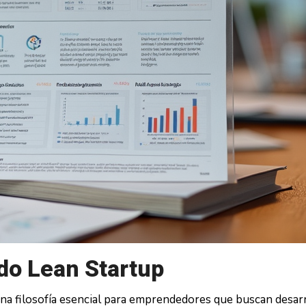
do Lean Startup
na filosofía esencial para emprendedores que buscan desarr