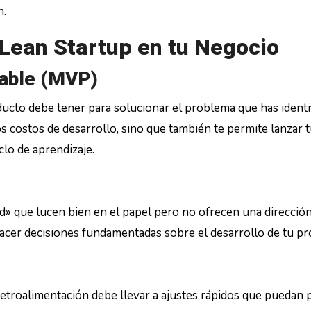
n.
Lean Startup en tu Negocio
iable (MVP)
roducto debe tener para solucionar el problema que has identi
os costos de desarrollo, sino que también te permite lanzar 
clo de aprendizaje.
d» que lucen bien en el papel pero no ofrecen una dirección 
acer decisiones fundamentadas sobre el desarrollo de tu pr
 retroalimentación debe llevar a ajustes rápidos que puedan 