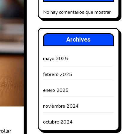
No hay comentarios que mostrar.
Archives
mayo 2025
febrero 2025
enero 2025
noviembre 2024
octubre 2024
ollar