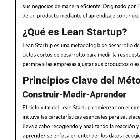
sus negocios de manera eficiente. Originado por E
de un producto mediante el aprendizaje continuo, l
¿Qué es Lean Startup?
Lean Startup es una metodología de desarrollo de
ciclos cortos de desarrollo para medir la respuest
permite a las empresas ajustar sus productos o es
Principios Clave del Mét
Construir-Medir-Aprender
El ciclo vital del Lean Startup comienza con el
con
incluya las características esenciales para satisf
lleva a cabo recogiendo y analizando la reacción 
aprender
se enfoca en entender los datos recogido