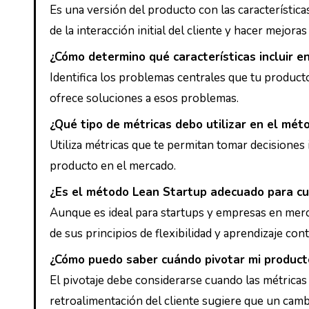
Es una versión del producto con las característica
de la interacción initial del cliente y hacer mejoras
¿Cómo determino qué características incluir e
Identifica los problemas centrales que tu producto
ofrece soluciones a esos problemas.
¿Qué tipo de métricas debo utilizar en el mé
Utiliza métricas que te permitan tomar decisiones
producto en el mercado.
¿Es el método Lean Startup adecuado para cua
Aunque es ideal para startups y empresas en merc
de sus principios de flexibilidad y aprendizaje con
¿Cómo puedo saber cuándo pivotar mi product
El pivotaje debe considerarse cuando las métricas
retroalimentación del cliente sugiere que un camb