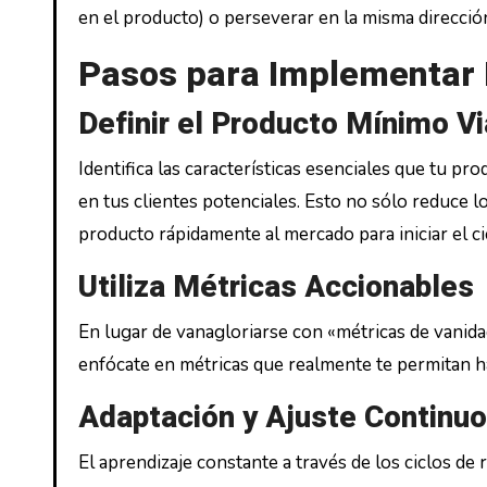
en el producto) o perseverar en la misma direcció
Pasos para Implementar 
Definir el Producto Mínimo V
Identifica las características esenciales que tu p
en tus clientes potenciales. Esto no sólo reduce l
producto rápidamente al mercado para iniciar el ci
Utiliza Métricas Accionables
En lugar de vanagloriarse con «métricas de vanida
enfócate en métricas que realmente te permitan h
Adaptación y Ajuste Continuo
El aprendizaje constante a través de los ciclos de