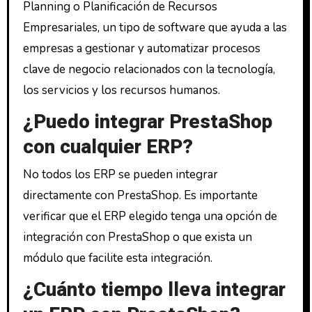
Planning o Planificación de Recursos
Empresariales, un tipo de software que ayuda a las
empresas a gestionar y automatizar procesos
clave de negocio relacionados con la tecnología,
los servicios y los recursos humanos.
¿Puedo integrar PrestaShop
con cualquier ERP?
No todos los ERP se pueden integrar
directamente con PrestaShop. Es importante
verificar que el ERP elegido tenga una opción de
integración con PrestaShop o que exista un
módulo que facilite esta integración.
¿Cuánto tiempo lleva integrar