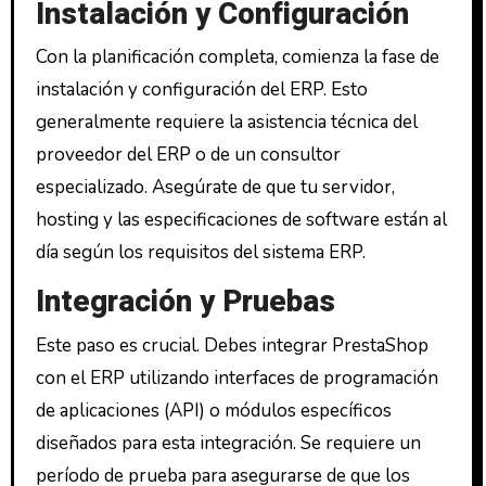
Instalación y Configuración
Con la planificación completa, comienza la fase de
instalación y configuración del ERP. Esto
generalmente requiere la asistencia técnica del
proveedor del ERP o de un consultor
especializado. Asegúrate de que tu servidor,
hosting y las especificaciones de software están al
día según los requisitos del sistema ERP.
Integración y Pruebas
Este paso es crucial. Debes integrar PrestaShop
con el ERP utilizando interfaces de programación
de aplicaciones (API) o módulos específicos
diseñados para esta integración. Se requiere un
período de prueba para asegurarse de que los