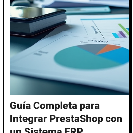
Guía Completa para
Integrar PrestaShop con
un Sistema ERP