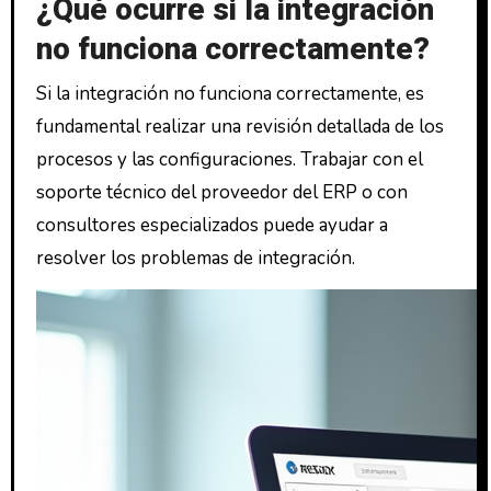
¿Qué ocurre si la integración
no funciona correctamente?
Si la integración no funciona correctamente, es
fundamental realizar una revisión detallada de los
procesos y las configuraciones. Trabajar con el
soporte técnico del proveedor del ERP o con
consultores especializados puede ayudar a
resolver los problemas de integración.