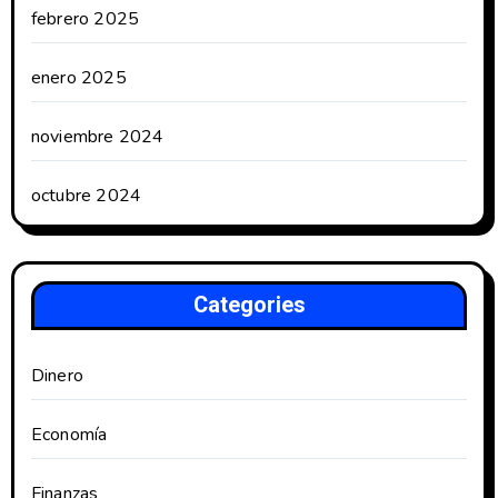
febrero 2025
enero 2025
noviembre 2024
octubre 2024
Categories
Dinero
Economía
Finanzas