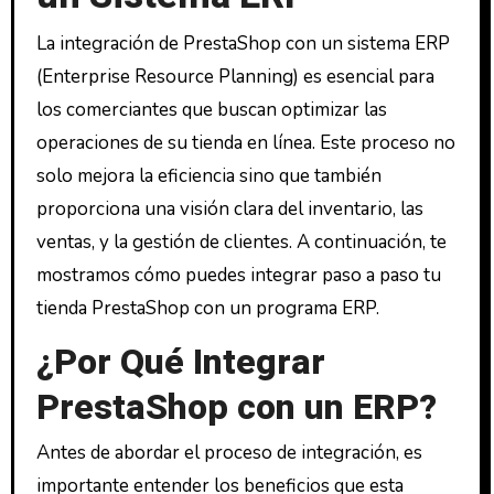
La integración de PrestaShop con un sistema ERP
(Enterprise Resource Planning) es esencial para
los comerciantes que buscan optimizar las
operaciones de su tienda en línea. Este proceso no
solo mejora la eficiencia sino que también
proporciona una visión clara del inventario, las
ventas, y la gestión de clientes. A continuación, te
mostramos cómo puedes integrar paso a paso tu
tienda PrestaShop con un programa ERP.
¿Por Qué Integrar
PrestaShop con un ERP?
Antes de abordar el proceso de integración, es
importante entender los beneficios que esta