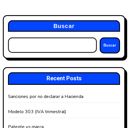
Buscar
Buscar
Recent Posts
Sanciones por no declarar a Hacienda
Modelo 303 (IVA trimestral)
Patente vs marca