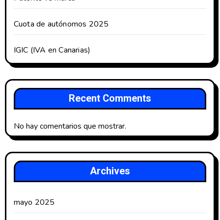
Cuota de autónomos 2025
IGIC (IVA en Canarias)
Recent Comments
No hay comentarios que mostrar.
Archives
mayo 2025