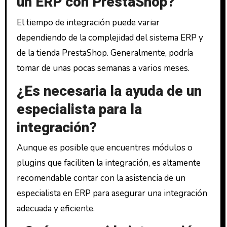
un ERP con PrestaShop?
El tiempo de integración puede variar
dependiendo de la complejidad del sistema ERP y
de la tienda PrestaShop. Generalmente, podría
tomar de unas pocas semanas a varios meses.
¿Es necesaria la ayuda de un
especialista para la
integración?
Aunque es posible que encuentres módulos o
plugins que faciliten la integración, es altamente
recomendable contar con la asistencia de un
especialista en ERP para asegurar una integración
adecuada y eficiente.