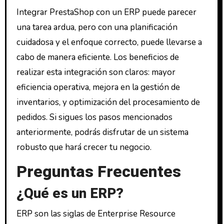
Integrar PrestaShop con un ERP puede parecer
una tarea ardua, pero con una planificación
cuidadosa y el enfoque correcto, puede llevarse a
cabo de manera eficiente. Los beneficios de
realizar esta integración son claros: mayor
eficiencia operativa, mejora en la gestión de
inventarios, y optimización del procesamiento de
pedidos. Si sigues los pasos mencionados
anteriormente, podrás disfrutar de un sistema
robusto que hará crecer tu negocio.
Preguntas Frecuentes
¿Qué es un ERP?
ERP son las siglas de Enterprise Resource