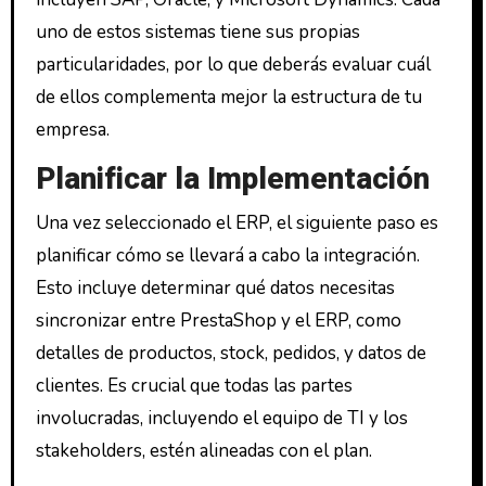
uno de estos sistemas tiene sus propias
particularidades, por lo que deberás evaluar cuál
de ellos complementa mejor la estructura de tu
empresa.
Planificar la Implementación
Una vez seleccionado el ERP, el siguiente paso es
planificar cómo se llevará a cabo la integración.
Esto incluye determinar qué datos necesitas
sincronizar entre PrestaShop y el ERP, como
detalles de productos, stock, pedidos, y datos de
clientes. Es crucial que todas las partes
involucradas, incluyendo el equipo de TI y los
stakeholders, estén alineadas con el plan.