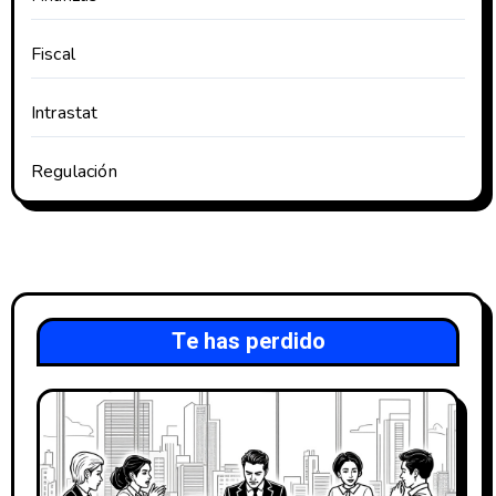
Fiscal
Intrastat
Regulación
Te has perdido