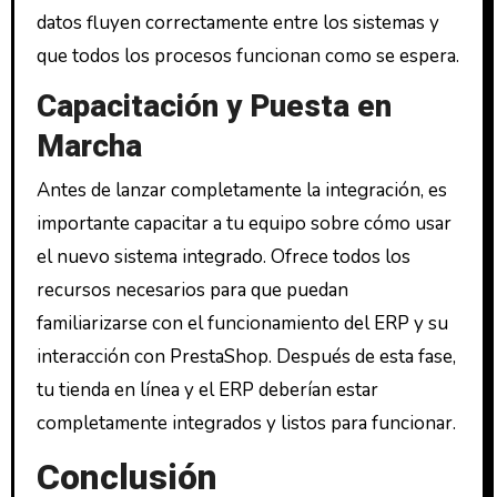
datos fluyen correctamente entre los sistemas y
que todos los procesos funcionan como se espera.
Capacitación y Puesta en
Marcha
Antes de lanzar completamente la integración, es
importante capacitar a tu equipo sobre cómo usar
el nuevo sistema integrado. Ofrece todos los
recursos necesarios para que puedan
familiarizarse con el funcionamiento del ERP y su
interacción con PrestaShop. Después de esta fase,
tu tienda en línea y el ERP deberían estar
completamente integrados y listos para funcionar.
Conclusión